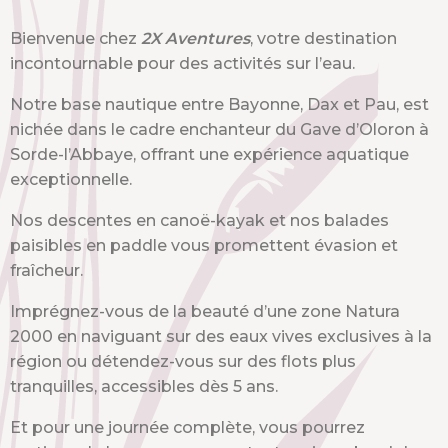
Bienvenue chez
2X Aventures
, votre destination
incontournable pour des activités sur l’eau.
Notre base nautique entre Bayonne, Dax et Pau, est
nichée dans le cadre enchanteur du Gave d’Oloron à
Sorde-l’Abbaye, offrant une expérience aquatique
exceptionnelle.
Nos descentes en canoë-kayak et nos balades
paisibles en paddle vous promettent évasion et
fraîcheur.
Imprégnez-vous de la beauté d’une zone Natura
2000 en naviguant sur des eaux vives exclusives à la
région ou détendez-vous sur des flots plus
tranquilles, accessibles dès 5 ans.
Et pour une journée complète, vous pourrez