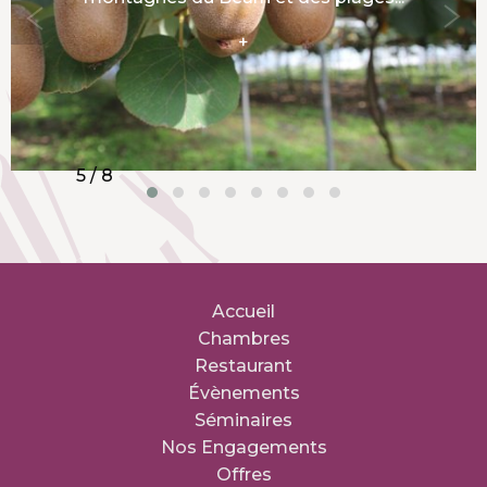
+
5 / 8
Accueil
Chambres
Restaurant
Évènements
Séminaires
Nos Engagements
Offres