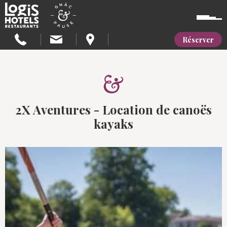
Réserver
2X Aventures - Location de canoës
kayaks