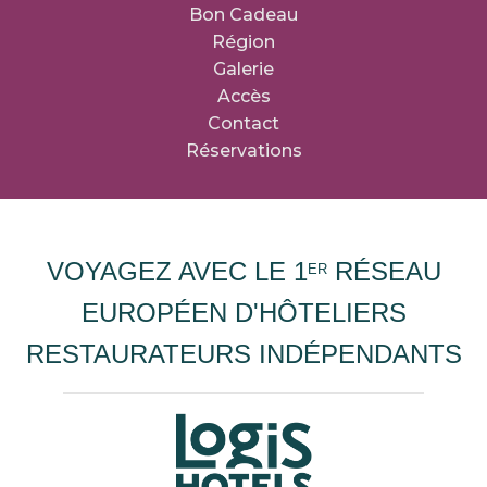
Bon Cadeau
Région
Galerie
Accès
Contact
Réservations
VOYAGEZ AVEC LE 1
RÉSEAU
ER
EUROPÉEN D'HÔTELIERS
RESTAURATEURS INDÉPENDANTS