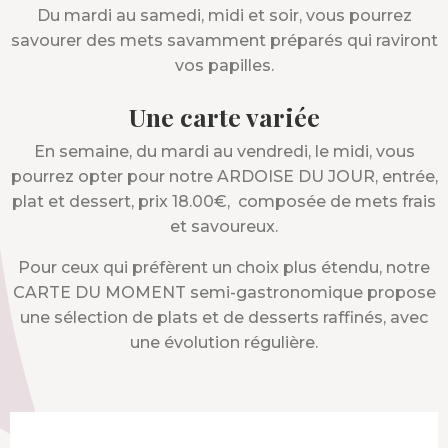
Du mardi au samedi, midi et soir, vous pourrez
savourer des mets savamment préparés qui raviront
vos papilles.
Une carte variée
En semaine, du mardi au vendredi, le midi, vous
pourrez opter pour notre ARDOISE DU JOUR, entrée,
plat et dessert, prix 18.00€, composée de mets frais
et savoureux.
Pour ceux qui préfèrent un choix plus étendu, notre
CARTE DU MOMENT semi-gastronomique propose
une sélection de plats et de desserts raffinés, avec
une évolution régulière.