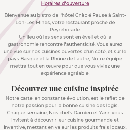
Horaires d'ouverture
Bienvenue au bistro de l'hôtel Gnàc é Pause à Saint-
Lon-Les Mines, votre restaurant proche de
Peyrehorade.
Un lieu où les sens sont en éveil et où la
gastronomie rencontre l'authenticité. Vous aurez
une vue sur nos cuisines ouvertes d'un côté, et sur le
pays Basque et la Rhûne de l'autre, Notre équipe
mettra tout en œuvre pour que vous viviez une
expérience agréable.
Découvrez une cuisine inspirée
Notre carte, en constante évolution, est le reflet de
notre passion pour la bonne cuisine des logis.
Chaque semaine, Nos chefs Damien et Yann vous
invitent à découvrir leur cuisine gourmande et
inventive, mettant en valeur les produits frais locaux.