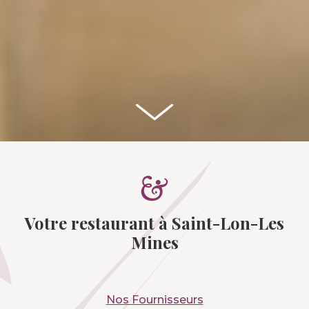
Votre restaurant à Saint-Lon-Les
Mines
Nos Fournisseurs