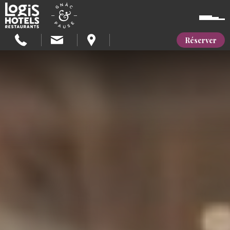
Réserver