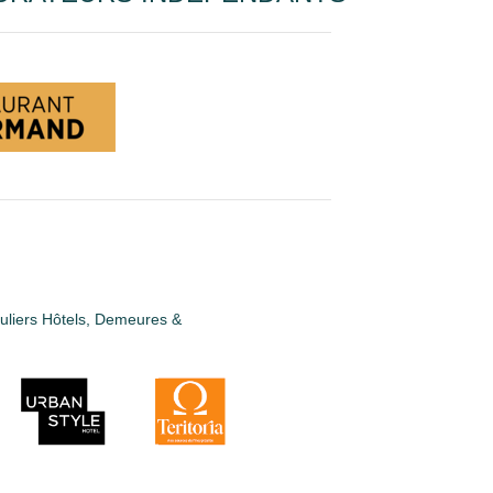
guliers Hôtels, Demeures &