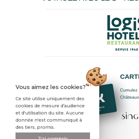
CARTE
Vous aimez les cookies?
Cumulez d
Châteaux,
Ce site utilise uniquement des
cookies de mesure d’audience
et d'utilisation du site. Aucune
donnée n'est communiqué à
des tiers, promis.
J'ai compris