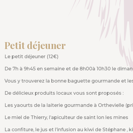
Petit déjeuner
Le petit déjeuner (12€)
De 7h à 9h45 en semaine et de 8h00à 10h30 le dimanch
Vous y trouverez la bonne baguette gourmande et les 
De délicieux produits locaux vous sont proposés :
Les yaourts de la laiterie gourmande à Orthevielle (pr
Le miel de Thierry, l’apiculteur de saint lon les mines
La confiture, le jus et l’infusion au kiwi de Stéphane , 