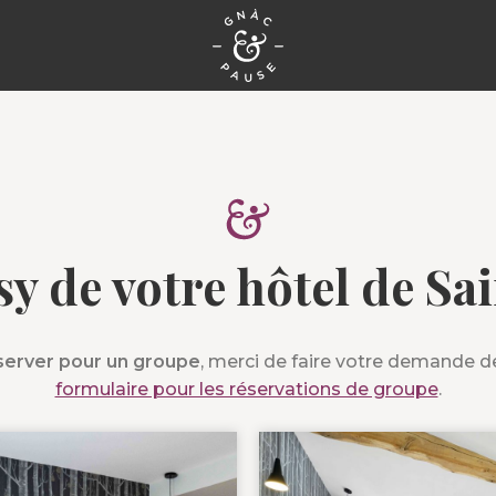
y de votre hôtel de Sa
server pour un groupe
, merci de faire votre demande d
formulaire pour les réservations de groupe
.