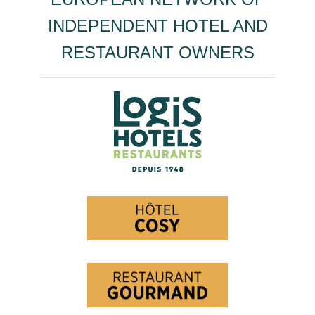
INDEPENDENT HOTEL AND
RESTAURANT OWNERS