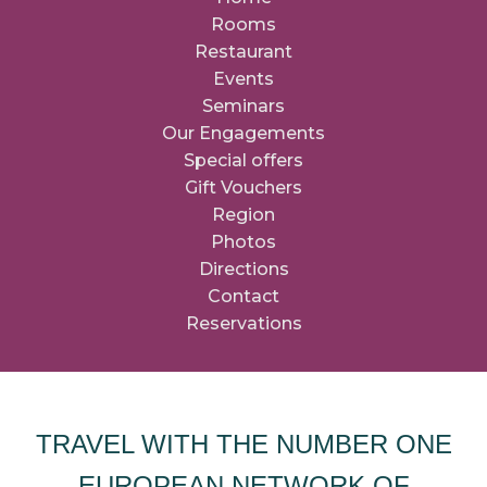
Rooms
Restaurant
Events
Seminars
Our Engagements
Special offers
Gift Vouchers
Region
Photos
Directions
Contact
Reservations
TRAVEL WITH THE NUMBER ONE
EUROPEAN NETWORK OF