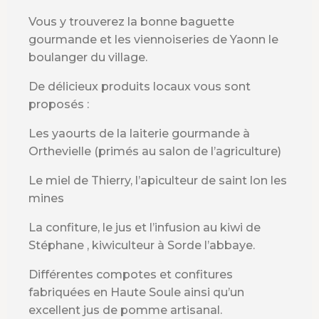
Vous y trouverez la bonne baguette
gourmande et les viennoiseries de Yaonn le
boulanger du village.
De délicieux produits locaux vous sont
proposés :
Les yaourts de la laiterie gourmande à
Orthevielle (primés au salon de l’agriculture)
Le miel de Thierry, l’apiculteur de saint lon les
mines
La confiture, le jus et l’infusion au kiwi de
Stéphane , kiwiculteur à Sorde l’abbaye.
Différentes compotes et confitures
fabriquées en Haute Soule ainsi qu’un
excellent jus de pomme artisanal.