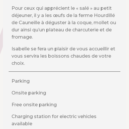
Pour ceux qui apprécient le « salé » au petit
déjeuner, il y a les œufs de la ferme Hourdillé
de Cauneille à déguster à la coque, mollet ou
dur ainsi qu’un plateau de charcuterie et de
fromage.
Isabelle se fera un plaisir de vous accueillir et
vous servira les boissons chaudes de votre
choix.
Parking
Onsite parking
Free onsite parking
Charging station for electric vehicles
available