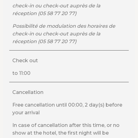
check-in ou check-out auprès de la
réception (05 58 77 20 77)
Possibilité de modulation des horaires de
check-in ou check-out auprès de la
réception (05 58 77 20 77)
Check out
to 11:00
Cancellation
Free cancellation until 00:00, 2 day(s) before
your arrival
In case of cancellation after this time, or no
show at the hotel, the first night will be