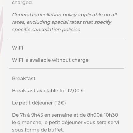
charged.
General cancellation policy applicable on all
rates, excluding special rates that specify
specific cancellation policies
WIFI
WIFI is available without charge
Breakfast
Breakfast available for 12,00 €
Le petit déjeuner (12€)
De 7h à 9h45 en semaine et de 8h00à 10h30
le dimanche, le petit déjeuner vous sera servi
sous forme de buffet.