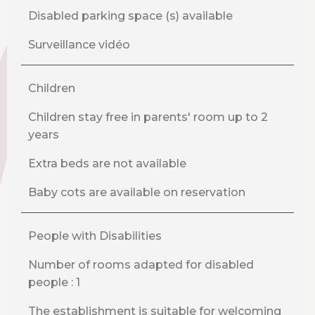
Disabled parking space (s) available
Surveillance vidéo
Children
Children stay free in parents' room up to 2
years
Extra beds are not available
Baby cots are available on reservation
People with Disabilities
Number of rooms adapted for disabled
people : 1
The establishment is suitable for welcoming