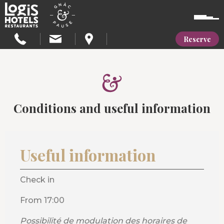
Reserve
Conditions and useful information
Useful information
Check in
From 17:00
Possibilité de modulation des horaires de