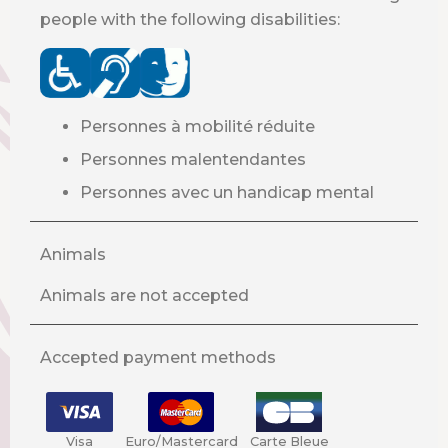
people with the following disabilities:
Personnes à mobilité réduite
Personnes malentendantes
Personnes avec un handicap mental
Animals
Animals are not accepted
Accepted payment methods
Visa
Euro/Mastercard
Carte Bleue